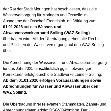
der Rat der Stadt Moringen hat beschlossen, dass die
Wasserversorgung für Moringen und Ortsteile, mit
Ausnahme der Ortschaft Fredelsloh, mit Wirkung zum
01.01.2026
auf den
Wasser- und
Abwasserzweckverband Solling (WAZ Solling)
übertragen wird. Mit der Übertragung gehen alle Rechte
und Pflichten der Wasserversorgung auf den WAZ Solling
über.
Die Abrechnung der Wasserver – und Abwasserentsorgung
für das Jahr 2025 einschließlich ggfs. notwendiger
Korrekturen erfolgt durch die Stadtwerke Leine – Solling.
Ab dem 01.01.2026 erfolgen Vorauszahlungen sowie
Abrechnungen für Wasser und Abwasser über den
WAZ Solling.
Die Übertragung Ihrer relevanten Stammdaten, Zähler- und
Abrechnungsdaten erfolgt DSGVO-konform. Der