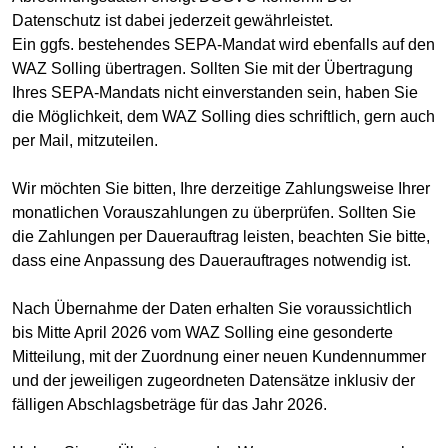
Datenschutz ist dabei jederzeit gewährleistet.
Ein ggfs. bestehendes SEPA-Mandat wird ebenfalls auf den
WAZ Solling übertragen. Sollten Sie mit der Übertragung
Ihres SEPA-Mandats nicht einverstanden sein, haben Sie
die Möglichkeit, dem WAZ Solling dies schriftlich, gern auch
per Mail, mitzuteilen.
Wir möchten Sie bitten, Ihre derzeitige Zahlungsweise Ihrer
monatlichen Vorauszahlungen zu überprüfen. Sollten Sie
die Zahlungen per Dauerauftrag leisten, beachten Sie bitte,
dass eine Anpassung des Dauerauftrages notwendig ist.
Nach Übernahme der Daten erhalten Sie voraussichtlich
bis Mitte April 2026 vom WAZ Solling eine gesonderte
Mitteilung, mit der Zuordnung einer neuen Kundennummer
und der jeweiligen zugeordneten Datensätze inklusiv der
fälligen Abschlagsbeträge für das Jahr 2026.