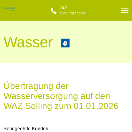
24/7
Störungshotline
Wasser
Übertragung der
Wasserversorgung auf den
WAZ Solling zum 01.01.2026
Sehr geehrte Kunden,