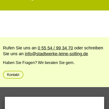
Rufen Sie uns an
0 55 54 / 99 34 70
oder schreiben
Sie uns an
info
@
stadtwerke-leine-solling.de
Haben Sie Fragen? Wir beraten Sie gern.
Kontakt
Servicezeiten