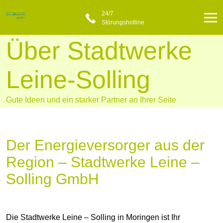
24/7
Störungshotline
Über Stadtwerke
Leine-Solling
Gute Ideen und ein starker Partner an Ihrer Seite
Der Energieversorger aus der
Region – Stadtwerke Leine –
Solling GmbH
Die Stadtwerke Leine – Solling in Moringen ist Ihr