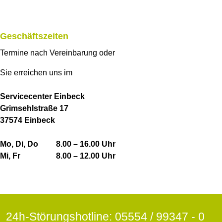
Geschäftszeiten
Termine nach Vereinbarung oder
Sie erreichen uns im
Servicecenter Einbeck
Grimsehlstraße 17
37574 Einbeck
Mo, Di, Do 8.00 – 16.00 Uhr
Mi, Fr 8.00 – 12.00 Uhr
24h-Störungshotline: 05554 / 99347 - 0