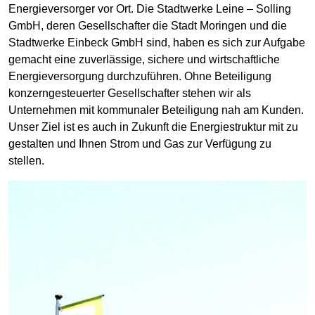
Energieversorger vor Ort. Die Stadtwerke Leine – Solling
GmbH, deren Gesellschafter die Stadt Moringen und die
Stadtwerke Einbeck GmbH sind, haben es sich zur Aufgabe
gemacht eine zuverlässige, sichere und wirtschaftliche
Energieversorgung durchzuführen. Ohne Beteiligung
konzerngesteuerter Gesellschafter stehen wir als
Unternehmen mit kommunaler Beteiligung nah am Kunden.
Unser Ziel ist es auch in Zukunft die Energiestruktur mit zu
gestalten und Ihnen Strom und Gas zur Verfügung zu
stellen.