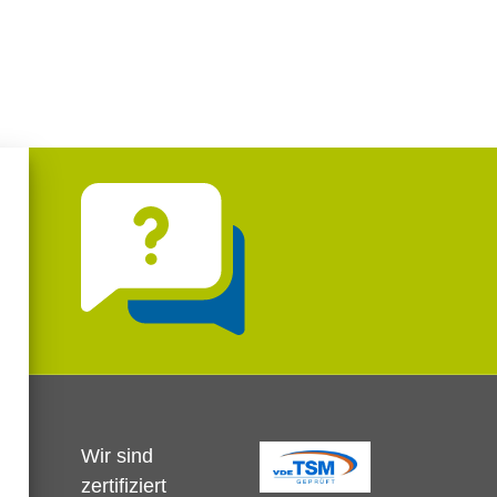
Wir sind
zertifiziert