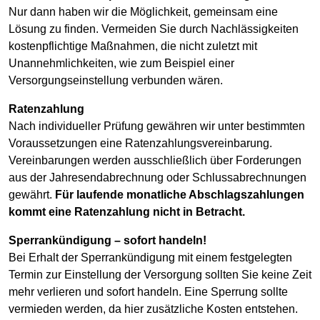
Nur dann haben wir die Möglichkeit, gemeinsam eine
Lösung zu finden. Vermeiden Sie durch Nachlässigkeiten
kostenpflichtige Maßnahmen, die nicht zuletzt mit
Unannehmlichkeiten, wie zum Beispiel einer
Versorgungseinstellung verbunden wären.
Ratenzahlung
Nach individueller Prüfung gewähren wir unter bestimmten
Voraussetzungen eine Ratenzahlungsvereinbarung.
Vereinbarungen werden ausschließlich über Forderungen
aus der Jahresendabrechnung oder Schlussabrechnungen
gewährt.
Für laufende monatliche Abschlagszahlungen
kommt eine Ratenzahlung nicht in Betracht.
Sperrankündigung – sofort handeln!
Bei Erhalt der Sperrankündigung mit einem festgelegten
Termin zur Einstellung der Versorgung sollten Sie keine Zeit
mehr verlieren und sofort handeln. Eine Sperrung sollte
vermieden werden, da hier zusätzliche Kosten entstehen.