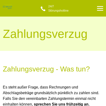
24/7
Störungshotline
Zahlungsverzug
Zahlungsverzug - Was tun?
Es steht außer Frage, dass Rechnungen und
Abschlagsbeträge grundsätzlich pünktlich zu zahlen sind.
Falls Sie den vereinbarten Zahlungstermin einmal nicht
einhalten können,
sprechen Sie uns frühzeitig an.