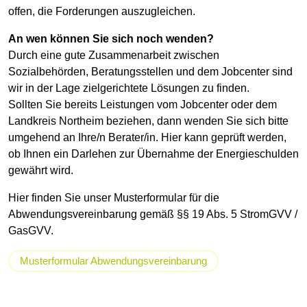
offen, die Forderungen auszugleichen.
An wen können Sie sich noch wenden?
Durch eine gute Zusammenarbeit zwischen
Sozialbehörden, Beratungsstellen und dem Jobcenter sind
wir in der Lage zielgerichtete Lösungen zu finden.
Sollten Sie bereits Leistungen vom Jobcenter oder dem
Landkreis Northeim beziehen, dann wenden Sie sich bitte
umgehend an Ihre/n Berater/in. Hier kann geprüft werden,
ob Ihnen ein Darlehen zur Übernahme der Energieschulden
gewährt wird.
Hier finden Sie unser Musterformular für die
Abwendungsvereinbarung gemäß §§ 19 Abs. 5 StromGVV /
GasGVV.
Musterformular Abwendungsvereinbarung