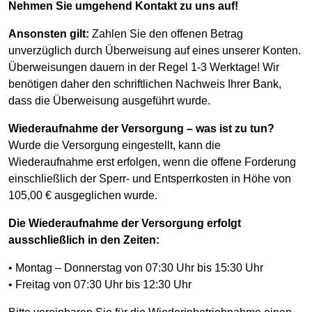
Nehmen Sie umgehend Kontakt zu uns auf!
Ansonsten gilt:
Zahlen Sie den offenen Betrag
unverzüglich durch Überweisung auf eines unserer Konten.
Überweisungen dauern in der Regel 1-3 Werktage! Wir
benötigen daher den schriftlichen Nachweis Ihrer Bank,
dass die Überweisung ausgeführt wurde.
Wiederaufnahme der Versorgung – was ist zu tun?
Wurde die Versorgung eingestellt, kann die
Wiederaufnahme erst erfolgen, wenn die offene Forderung
einschließlich der Sperr- und Entsperrkosten in Höhe von
105,00 € ausgeglichen wurde.
Die Wiederaufnahme der Versorgung erfolgt
ausschließlich in den Zeiten:
• Montag – Donnerstag von 07:30 Uhr bis 15:30 Uhr
• Freitag von 07:30 Uhr bis 12:30 Uhr