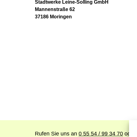
Stadtwerke Leine-Solling GmbH
Mannenstraße 62
37186 Moringen
Rufen Sie uns an
0 55 54 / 99 34 70
oder 