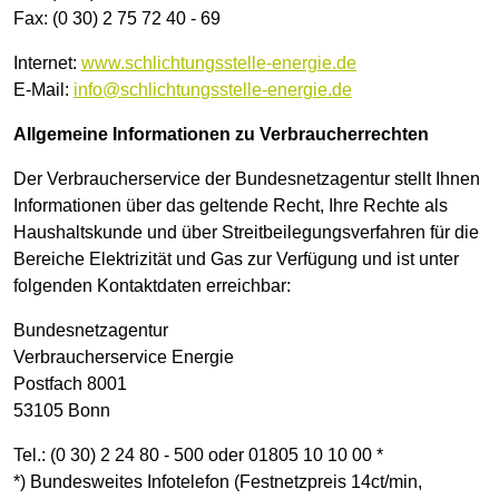
Fax: (0 30) 2 75 72 40 - 69
Internet:
www.schlichtungsstelle-energie.de
E-Mail:
info
@
schlichtungsstelle-energie.de
Allgemeine Informationen zu Verbraucherrechten
Der Verbraucherservice der Bundesnetzagentur stellt Ihnen
Informationen über das geltende Recht, Ihre Rechte als
Haushaltskunde und über Streitbeilegungsverfahren für die
Bereiche Elektrizität und Gas zur Verfügung und ist unter
folgenden Kontaktdaten erreichbar:
Bundesnetzagentur
Verbraucherservice Energie
Postfach 8001
53105 Bonn
Tel.: (0 30) 2 24 80 - 500 oder 01805 10 10 00 *
*) Bundesweites Infotelefon (Festnetzpreis 14ct/min,