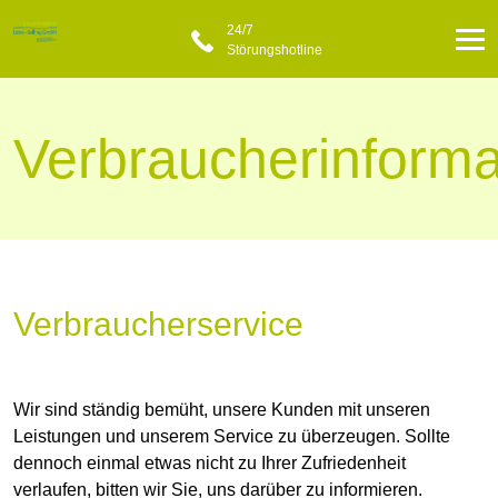
24/7
Störungshotline
Verbraucherinforma
Verbraucherservice
Wir sind ständig bemüht, unsere Kunden mit unseren
Leistungen und unserem Service zu überzeugen. Sollte
dennoch einmal etwas nicht zu Ihrer Zufriedenheit
verlaufen, bitten wir Sie, uns darüber zu informieren.