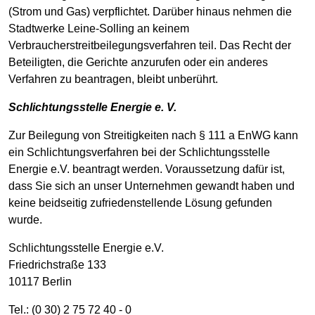
(Strom und Gas) verpflichtet. Darüber hinaus nehmen die
Stadtwerke Leine-Solling an keinem
Verbraucherstreitbeilegungsverfahren teil. Das Recht der
Beteiligten, die Gerichte anzurufen oder ein anderes
Verfahren zu beantragen, bleibt unberührt.
Schlichtungsstelle Energie e. V.
Zur Beilegung von Streitigkeiten nach § 111 a EnWG kann
ein Schlichtungsverfahren bei der Schlichtungsstelle
Energie e.V. beantragt werden. Voraussetzung dafür ist,
dass Sie sich an unser Unternehmen gewandt haben und
keine beidseitig zufriedenstellende Lösung gefunden
wurde.
Schlichtungsstelle Energie e.V.
Friedrichstraße 133
10117 Berlin
Tel.: (0 30) 2 75 72 40 - 0