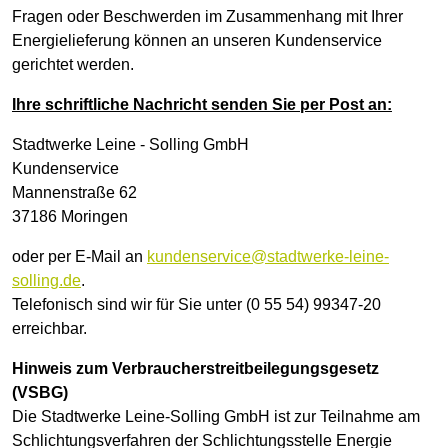
Fragen oder Beschwerden im Zusammenhang mit Ihrer
Energielieferung können an unseren Kundenservice
gerichtet werden.
Ihre schriftliche Nachricht senden Sie per Post an:
Stadtwerke Leine - Solling GmbH
Kundenservice
Mannenstraße 62
37186 Moringen
oder per E-Mail an
kundenservice@stadtwerke-leine-
solling.de
.
Telefonisch sind wir für Sie unter (0 55 54) 99347-20
erreichbar.
Hinweis zum Verbraucherstreitbeilegungsgesetz
(VSBG)
Die Stadtwerke Leine-Solling GmbH ist zur Teilnahme am
Schlichtungsverfahren der Schlichtungsstelle Energie