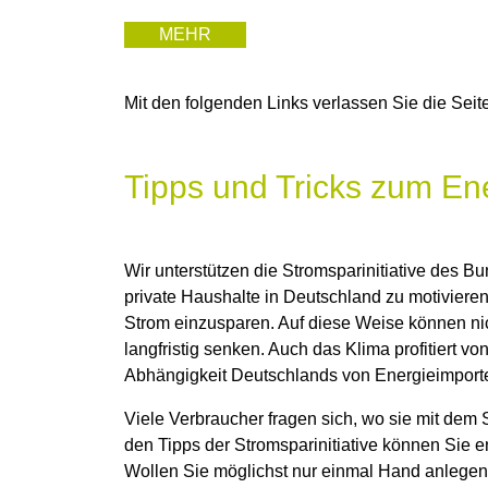
MEHR
Mit den folgenden Links verlassen Sie die Sei
Tipps und Tricks zum En
Wir unterstützen die Stromsparinitiative des B
private Haushalte in Deutschland zu motiviere
Strom einzusparen. Auf diese Weise können nic
langfristig senken. Auch das Klima profitiert 
Abhängigkeit Deutschlands von Energieimporte
Viele Verbraucher fragen sich, wo sie mit dem
den Tipps der Stromsparinitiative können Sie e
Wollen Sie möglichst nur einmal Hand anlegen