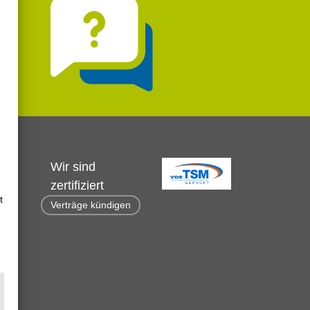
Wir sind
zertifiziert
t
Verträge kündigen