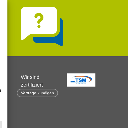
Wir sind
zertifiziert
t
Verträge kündigen