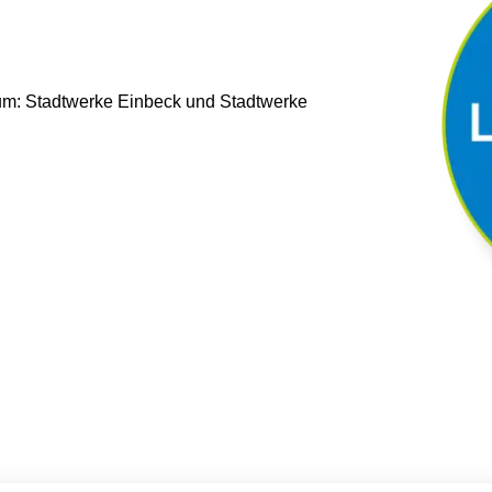
 um: Stadtwerke Einbeck und Stadtwerke