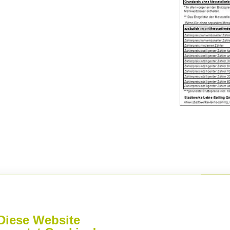
schreiben Sie
Diese Website