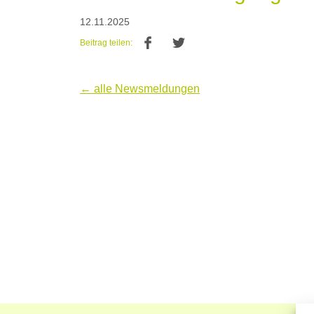
12.11.2025
Beitrag teilen:
← alle Newsmeldungen