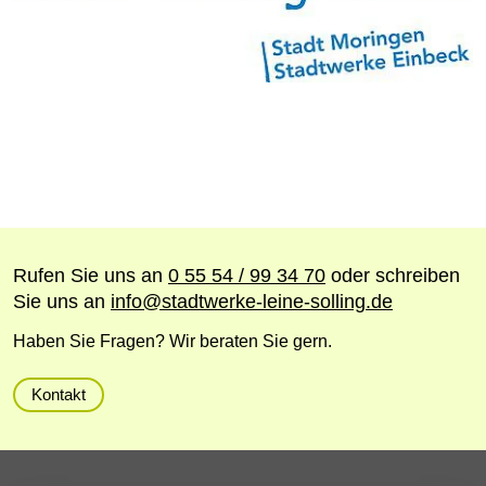
Rufen Sie uns an
0 55 54 / 99 34 70
oder schreiben
Sie uns an
info
@
stadtwerke-leine-solling.de
Haben Sie Fragen? Wir beraten Sie gern.
Kontakt