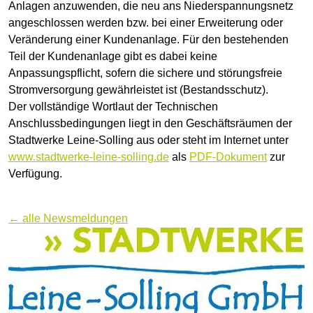
Anlagen anzuwenden, die neu ans Niederspannungsnetz
angeschlossen werden bzw. bei einer Erweiterung oder
Veränderung einer Kundenanlage. Für den bestehenden
Teil der Kundenanlage gibt es dabei keine
Anpassungspflicht, sofern die sichere und störungsfreie
Stromversorgung gewährleistet ist (Bestandsschutz).
Der vollständige Wortlaut der Technischen
Anschlussbedingungen liegt in den Geschäftsräumen der
Stadtwerke Leine-Solling aus oder steht im Internet unter
www.stadtwerke-leine-solling.de
als
PDF-Dokument
zur
Verfügung.
← alle Newsmeldungen