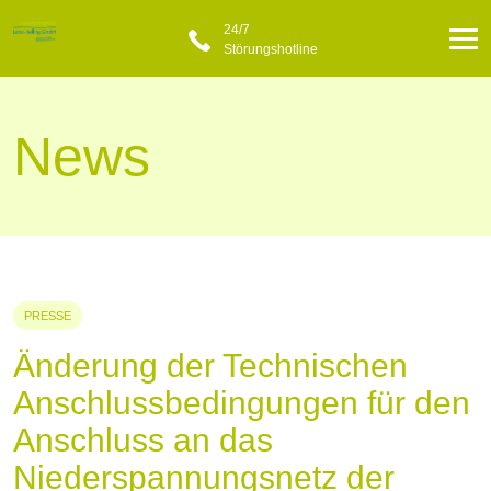
24/7
Störungshotline
News
PRESSE
Änderung der Technischen
Anschlussbedingungen für den
Anschluss an das
Niederspannungsnetz der