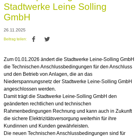
Stadtwerke Leine Solling
GmbH
26.11.2025
Beitrag teilen:
Zum 01.01.2026 ändert die Stadtwerke Leine-Solling GmbH
die Technischen Anschlussbedingungen für den Anschluss
und den Betrieb von Anlagen, die an das
Niederspannungsnetz der Stadtwerke Leine-Solling GmbH
angeschlossen werden.
Damit trägt die Stadtwerke Leine-Solling GmbH den
geänderten rechtlichen und technischen
Rahmenbedingungen Rechnung und kann auch in Zukunft
die sichere Elektrizitätsversorgung weiterhin für ihre
Kundinnen und Kunden gewährleisten.
Die neuen Technischen Anschlussbedingungen sind für